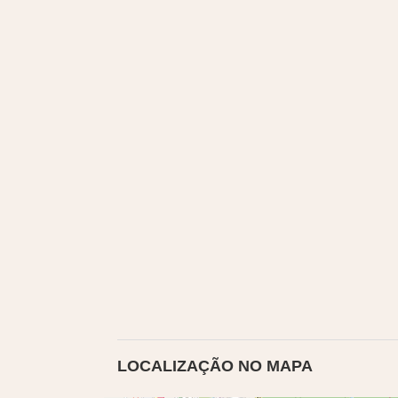
LOCALIZAÇÃO NO MAPA