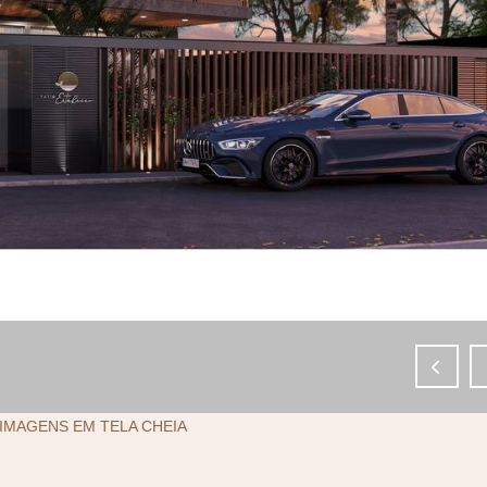
IMAGENS EM TELA CHEIA