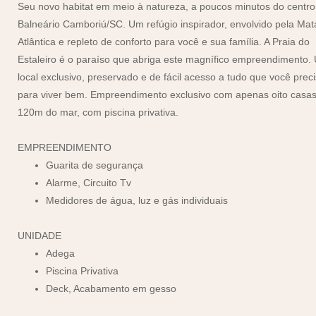
Seu novo habitat em meio à natureza, a poucos minutos do centro
Balneário Camboriú/SC. Um refúgio inspirador, envolvido pela Mat
Atlântica e repleto de conforto para você e sua família. A Praia do
Estaleiro é o paraíso que abriga este magnífico empreendimento.
local exclusivo, preservado e de fácil acesso a tudo que você prec
para viver bem. Empreendimento exclusivo com apenas oito casas
120m do mar, com piscina privativa.
EMPREENDIMENTO
Guarita de segurança
Alarme, Circuito Tv
Medidores de água, luz e gás individuais
UNIDADE
Adega
Piscina Privativa
Deck, Acabamento em gesso