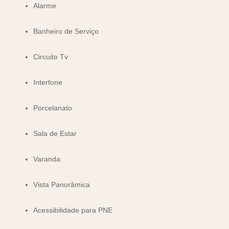
Alarme
Banheiro de Serviço
Circuito Tv
Interfone
Porcelanato
Sala de Estar
Varanda
Vista Panorâmica
Acessibilidade para PNE