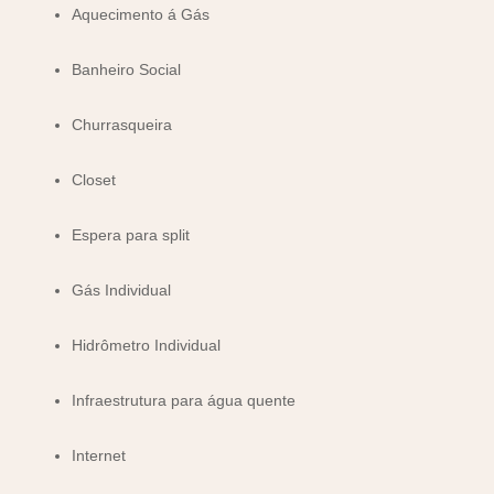
Aquecimento á Gás
Banheiro Social
Churrasqueira
Closet
Espera para split
Gás Individual
Hidrômetro Individual
Infraestrutura para água quente
Internet