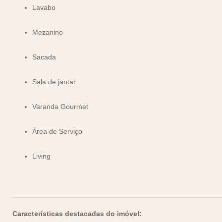
Lavabo
Mezanino
Sacada
Sala de jantar
Varanda Gourmet
Área de Serviço
Living
Características destacadas do imóvel: