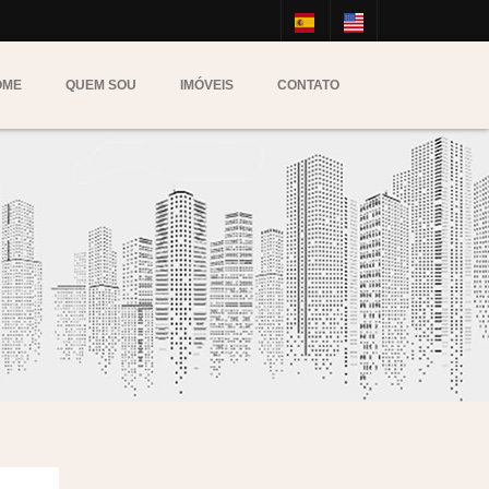
OME
QUEM SOU
IMÓVEIS
CONTATO