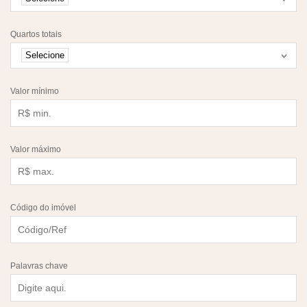
Quartos totais
Selecione
Valor mínimo
Valor máximo
Código do imóvel
Palavras chave