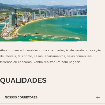
Atuo no mercado imobiliário, na intermediação de venda ou locação
de imóveis, tais como, casas, apartamentos, salas comerciais,
terrenos ou chácaras. Venha realizar um bom negócio!
QUALIDADES
NOSSOS CORRETORES