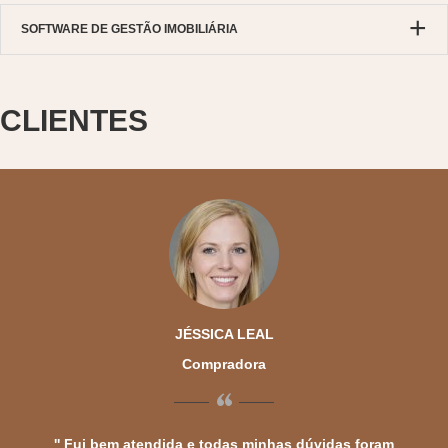
SOFTWARE DE GESTÃO IMOBILIÁRIA
CLIENTES
JÉSSICA LEAL
Compradora
“
Fui bem atendida e todas minhas dúvidas foram