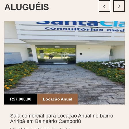
ALUGUÉIS
R$7.000,00
Locação Anual
Sala comercial para Locação Anual no bairro
Ariribá em Balneário Camboriú