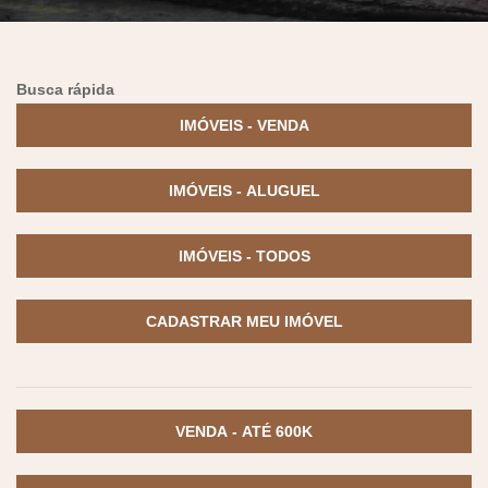
Busca rápida
IMÓVEIS - VENDA
IMÓVEIS - ALUGUEL
IMÓVEIS - TODOS
CADASTRAR MEU IMÓVEL
VENDA - ATÉ 600K