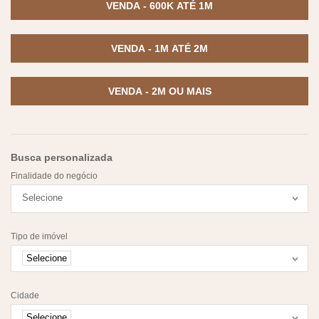
VENDA - 600K ATÉ 1M
VENDA - 1M ATÉ 2M
VENDA - 2M OU MAIS
Busca personalizada
Finalidade do negócio
Selecione
Tipo de imóvel
Selecione
Cidade
Selecione