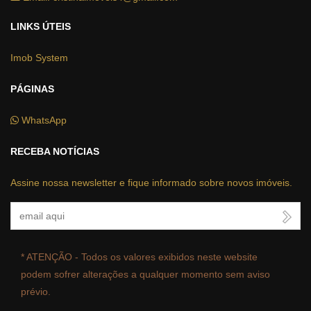
LINKS ÚTEIS
Imob System
PÁGINAS
WhatsApp
RECEBA NOTÍCIAS
Assine nossa newsletter e fique informado sobre novos imóveis.
Seu Email
* ATENÇÃO - Todos os valores exibidos neste website
podem sofrer alterações a qualquer momento sem aviso
prévio.