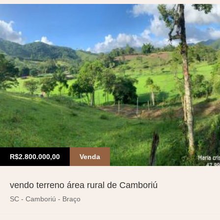
R$2.800.000,00
Venda
vendo terreno área rural de Camboriú
SC - Camboriú - Braço