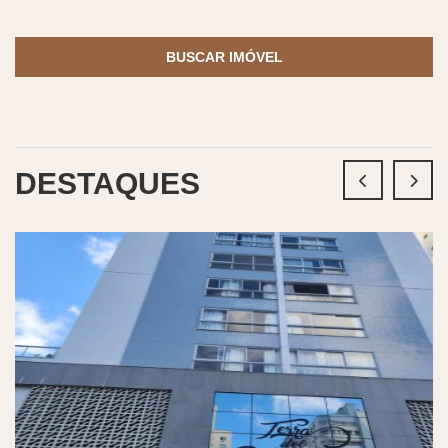
BUSCAR IMÓVEL
DESTAQUES