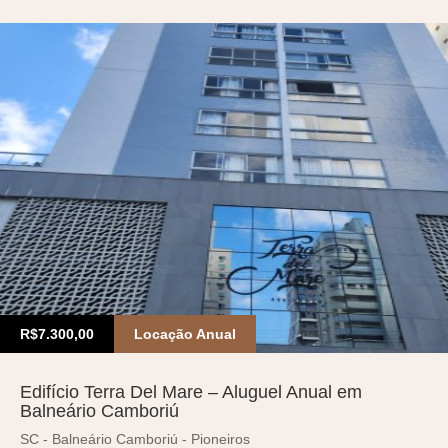
R$7.300,00
Locação Anual
Edifício Terra Del Mare – Aluguel Anual em
Balneário Camboriú
SC - Balneário Camboriú - Pioneiros