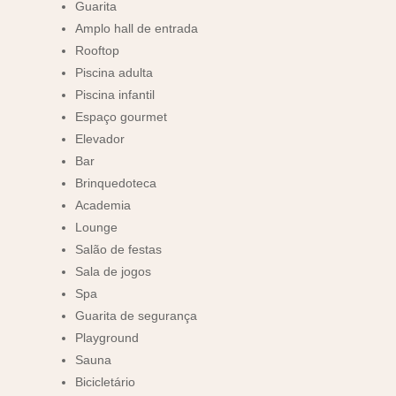
Guarita
Amplo hall de entrada
Rooftop
Piscina adulta
Piscina infantil
Espaço gourmet
Elevador
Bar
Brinquedoteca
Academia
Lounge
Salão de festas
Sala de jogos
Spa
Guarita de segurança
Playground
Sauna
Bicicletário