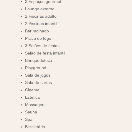
3 Espaços gourmet
Lounge externo
2 Piscinas adulto
2 Piscinas infantil
Bar molhado
Praça do fogo
3 Salões de festas
Salão de festa infantil
Brinquedoteca
Playground
Sala de jogos
Sala de cartas
Cinema
Estética
Massagem
Sauna
Spa
Bicicletário