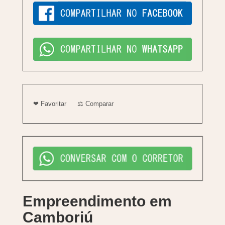
❤ Favoritar
⚖ Comparar
Empreendimento em
Camboriú