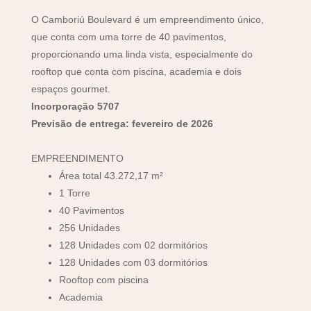
O Camboriú Boulevard é um empreendimento único,
que conta com uma torre de 40 pavimentos,
proporcionando uma linda vista, especialmente do
rooftop que conta com piscina, academia e dois
espaços gourmet.
Incorporação 5707
Previsão de entrega: fevereiro de 2026
EMPREENDIMENTO
Área total 43.272,17 m²
1 Torre
40 Pavimentos
256 Unidades
128 Unidades com 02 dormitórios
128 Unidades com 03 dormitórios
Rooftop com piscina
Academia