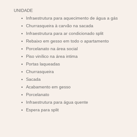
UNIDADE
Infraestrutura para aquecimento de água a gás
Churrasqueira à carvão na sacada
Infraestrutura para ar condicionado split
Rebaixo em gesso em todo o apartamento
Porcelanato na área social
Piso vinílico na área intima
Portas laqueadas
Churrasqueira
Sacada
Acabamento em gesso
Porcelanato
Infraestrutura para água quente
Espera para split