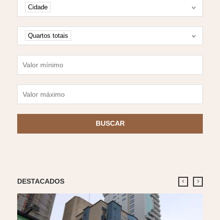
Cidade
Cidade
Quartos
Quartos totais
Valor mínimo
Valor máximo
BUSCAR
DESTACADOS