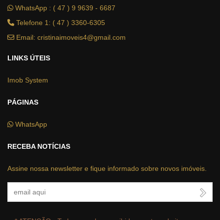
WhatsApp :
( 47 ) 9 9639 - 6687
Telefone 1: ( 47 ) 3360-6305
Email:
cristinaimoveis4@gmail.com
LINKS ÚTEIS
Imob System
PÁGINAS
WhatsApp
RECEBA NOTÍCIAS
Assine nossa newsletter e fique informado sobre novos imóveis.
Seu Email