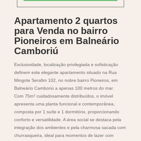
Apartamento 2 quartos
para Venda no bairro
Pioneiros em Balneário
Camboriú
Exclusividade, localização privilegiada e sofisticação
definem este elegante apartamento situado na Rua
Mingote Serafim 102, no nobre bairro Pioneiros, em
Balneário Camboriú a apenas 100 metros do mar.
Com 75m² cuidadosamente distribuídos, o imóvel
apresenta uma planta funcional e contemporânea,
composta por 1 suíte e 1 dormitório, proporcionando
conforto e versatilidade. A área social se destaca pela
integração dos ambientes e pela charmosa sacada com
churrasqueira, ideal para momentos de lazer com