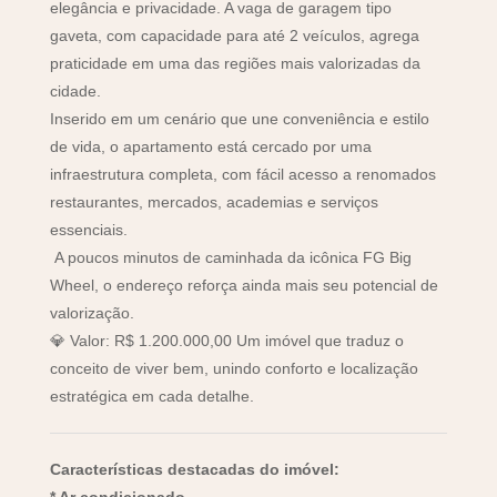
elegância e privacidade. A vaga de garagem tipo
gaveta, com capacidade para até 2 veículos, agrega
praticidade em uma das regiões mais valorizadas da
cidade.
Inserido em um cenário que une conveniência e estilo
de vida, o apartamento está cercado por uma
infraestrutura completa, com fácil acesso a renomados
restaurantes, mercados, academias e serviços
essenciais.
A poucos minutos de caminhada da icônica FG Big
Wheel, o endereço reforça ainda mais seu potencial de
valorização.
💎 Valor: R$ 1.200.000,00 Um imóvel que traduz o
conceito de viver bem, unindo conforto e localização
estratégica em cada detalhe.
Características destacadas do imóvel:
* Ar condicionado